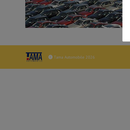
Tama Automobile 2026