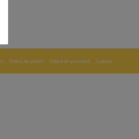
so
Política de cookies
Política de privacidad
Contacto