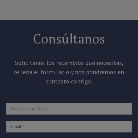
Consúltanos
Solicítanos los recambios que necesitas,
rellena el formulario y nos pondremos en
contacto contigo.