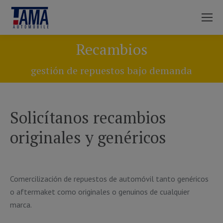
Recambios
You are here:
gestión de repuestos bajo demanda
Solicítanos recambios
originales y genéricos
Comercilización de repuestos de automóvil tanto genéricos
o aftermaket como originales o genuinos de cualquier
marca.