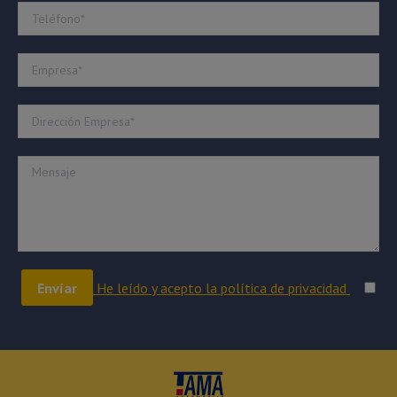
He leído y acepto la política de privacidad