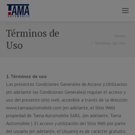
Términos de
You are here:
Home
Uso
Términos de Uso
1. Términos de uso
Las presentes Condiciones Generales de Acceso y Utilización
(en adelante las Condiciones Generales) regulan el acceso y
uso del presente sitio web, accesible a través de la dirección
www.tamaautomobile.com (en adelante, el Sitio Web)
propiedad de Tama Automobile SARL. (en adelante, Tama
Automobile ). El acceso y utilización del Sitio Web por parte
del usuario (en adelante, el Usuario) es de carácter gratuito,