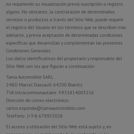
no requiriendo su visualización previa suscripción o registro
alguno. No obstante, la contratación de determinados
servicios o productos a través del Sitio Web, puede requerir
el registro del Usuario en los términos que se describen más
adelante, y previa aceptación de determinadas condiciones
especificas que desarrollan y complementan las presentes
Condiciones Generales.
Los datos identificativos del propietario y responsable del
Sitio Web son los que figuran a continuación:
Tama Automobile SARL
24BD Marcel Dassault 64200 Biarritz
TVA Intracommunautaire: FR31814003216
Dirección de correo electrónico:
carlos.ezponda@tamaautomobile.com
Teléfono: (+34) 679953028
El acceso y utilización del Sitio Web está sujeto y, en