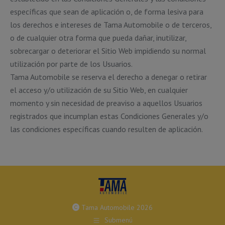
específicas que sean de aplicación o, de forma lesiva para
los derechos e intereses de Tama Automobile o de terceros,
o de cualquier otra forma que pueda dañar, inutilizar,
sobrecargar o deteriorar el Sitio Web impidiendo su normal
utilización por parte de los Usuarios.
Tama Automobile se reserva el derecho a denegar o retirar
el acceso y/o utilización de su Sitio Web, en cualquier
momento y sin necesidad de preaviso a aquellos Usuarios
registrados que incumplan estas Condiciones Generales y/o
las condiciones específicas cuando resulten de aplicación.
Tama Automobile 2026
Submenú