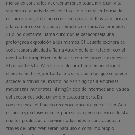
mensajes contrarios al ordenamiento legal, ni incitan a la
violencia o a actividades delictivas o a cualquier forma de
discriminación, no tienen contenido para adultos y no incitan
a la compra de servicios o productos de Tama Automobile .
Ello, no obstante, Tama Automobile desaconseja una
prolongada exposición a los mismos. El Usuario exonera de
toda responsabilidad a Tama Automobile en relación con el
eventual incumplimiento de las recomendaciones expuestas.
El presente Sitio Web ha sido desarrollado en beneficio de
clientes finales y, por tanto, los servicios a los que se puede
acceder a través del mismo, no van dirigidos a empresas
mayoristas, minoristas, ni ningún tipo de intermediario, ya sea
del sector del ocio, turismo o cualquier otro. En
consecuencia, el Usuario reconoce y acepta que el Sitio Web
es, única y exclusivamente, para su uso personal y manifiesta
que los productos o servicios adquiridos o contratados a
través del Sitio Web serán para uso o consumo propio,