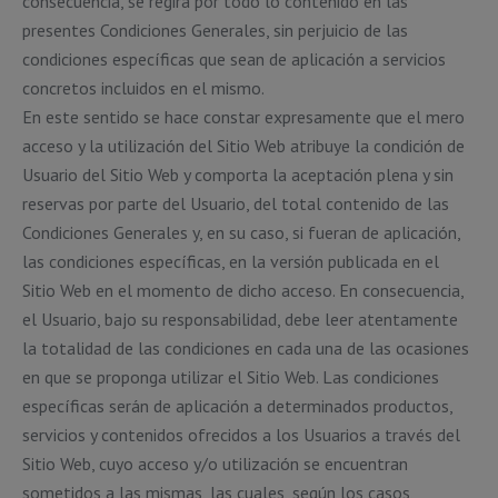
consecuencia, se regirá por todo lo contenido en las
presentes Condiciones Generales, sin perjuicio de las
condiciones específicas que sean de aplicación a servicios
concretos incluidos en el mismo.
En este sentido se hace constar expresamente que el mero
acceso y la utilización del Sitio Web atribuye la condición de
Usuario del Sitio Web y comporta la aceptación plena y sin
reservas por parte del Usuario, del total contenido de las
Condiciones Generales y, en su caso, si fueran de aplicación,
las condiciones específicas, en la versión publicada en el
Sitio Web en el momento de dicho acceso. En consecuencia,
el Usuario, bajo su responsabilidad, debe leer atentamente
la totalidad de las condiciones en cada una de las ocasiones
en que se proponga utilizar el Sitio Web. Las condiciones
específicas serán de aplicación a determinados productos,
servicios y contenidos ofrecidos a los Usuarios a través del
Sitio Web, cuyo acceso y/o utilización se encuentran
sometidos a las mismas, las cuales, según los casos,