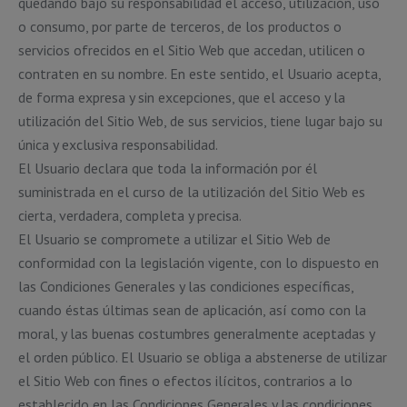
quedando bajo su responsabilidad el acceso, utilización, uso
o consumo, por parte de terceros, de los productos o
servicios ofrecidos en el Sitio Web que accedan, utilicen o
contraten en su nombre. En este sentido, el Usuario acepta,
de forma expresa y sin excepciones, que el acceso y la
utilización del Sitio Web, de sus servicios, tiene lugar bajo su
única y exclusiva responsabilidad.
El Usuario declara que toda la información por él
suministrada en el curso de la utilización del Sitio Web es
cierta, verdadera, completa y precisa.
El Usuario se compromete a utilizar el Sitio Web de
conformidad con la legislación vigente, con lo dispuesto en
las Condiciones Generales y las condiciones específicas,
cuando éstas últimas sean de aplicación, así como con la
moral, y las buenas costumbres generalmente aceptadas y
el orden público. El Usuario se obliga a abstenerse de utilizar
el Sitio Web con fines o efectos ilícitos, contrarios a lo
establecido en las Condiciones Generales y las condiciones