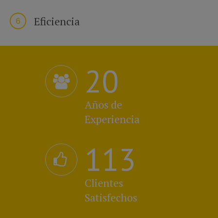
Eficiencia
6
20
Años de
Experiencia
114
Clientes
Satisfechos