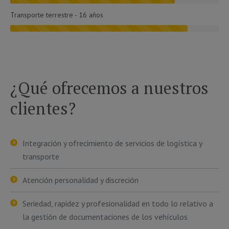
Transporte terrestre - 16 años
¿Qué ofrecemos a nuestros
clientes?
Integración y ofrecimiento de servicios de logística y
transporte
Atención personalidad y discreción
Seriedad, rapidez y profesionalidad en todo lo relativo a
la gestión de documentaciones de los vehículos