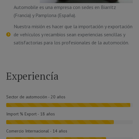
Automobile es una empresa con sedes en Biarritz
(Francia) y Pamplona (España).
Nuestra misión es hacer que la importación y exportación
de vehículos y recambios sean experiencias sencillas y
satisfactorias para los profesionales de la automoción.
Experiencía
Sector de automoción - 20 años
Import % Export - 18 años
Comercio Internacional - 14 años