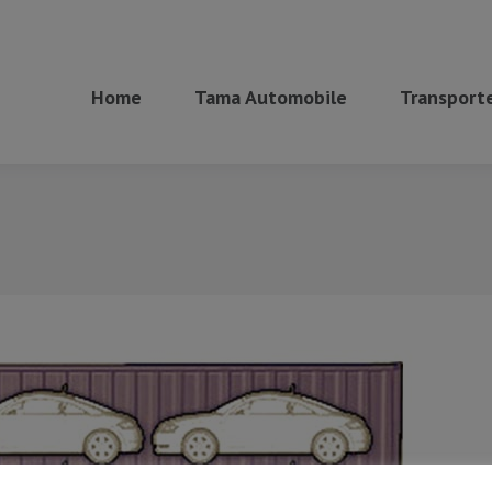
Home
Tama Automobile
Transporte