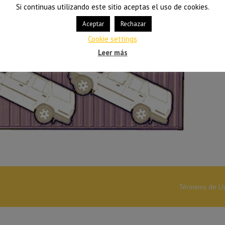
Si continuas utilizando este sitio aceptas el uso de cookies.
Aceptar
Rechazar
Cookie settings
Leer más
Términos de U