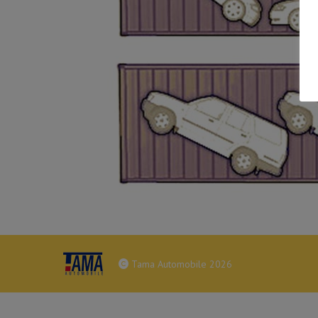
Tama Automobile 2026