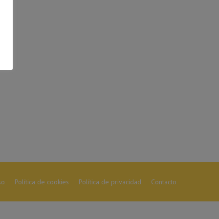
so
Política de cookies
Política de privacidad
Contacto