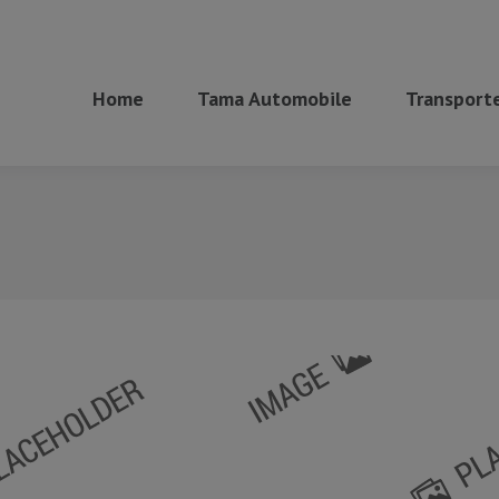
Home
Tama Automobile
Transporte