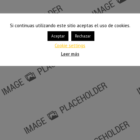
Si continuas utilizando este sitio aceptas el uso de cookies.
Aceptar
Rechazar
Cookie settings
Leer más