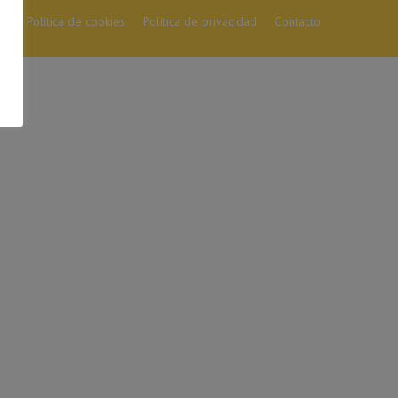
so
Política de cookies
Política de privacidad
Contacto