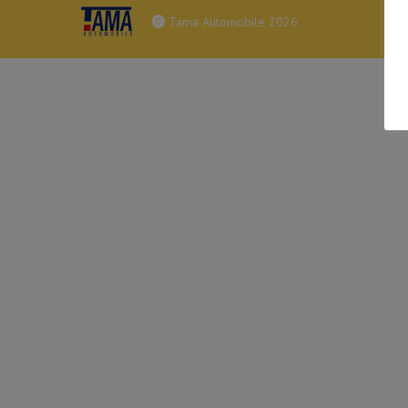
Tama Automobile 2026