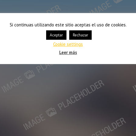
Si continuas utilizando este sitio aceptas el uso de cookies.
Aceptar
Rechazar
Cookie settings
Leer más