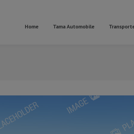
Home
Tama Automobile
Transporte