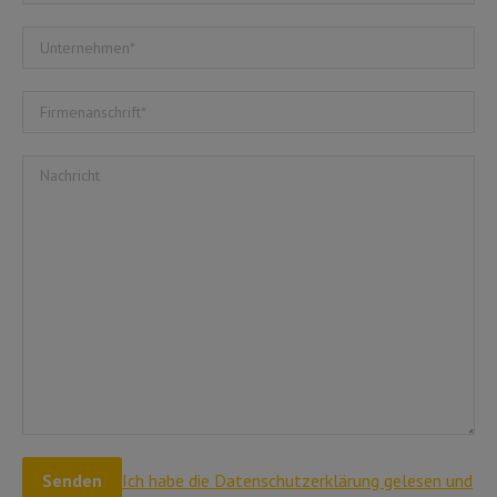
Ich habe die Datenschutzerklärung gelesen und