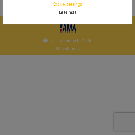
Cookie settings
Leer más
Tama Automobile 2026
Submenú